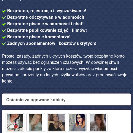
Bezpłatna, rejestracja i wyszukiwanie!
Bezpłatne odczytywanie wiadomości!
Bezpłatne pisanie wiadomości i chat!
Bezpłatne publikowanie zdjęć i filmów!
Bezpłatne pisanie komentarzy!
Żadnych abonamentów i kosztów ukrytych!
Proste zasady, żadnych ukrytych kosztów, twoje bezpłatne konto
możesz używać bez ograniczeń czasowych! W dowolnej chwili
możesz zakupić punkty za które możesz wysyłać wiadomości
prywatne i prezenty do innych użytkowników oraz promować swoje
konto!
Ostatnio zalogowane kobiety