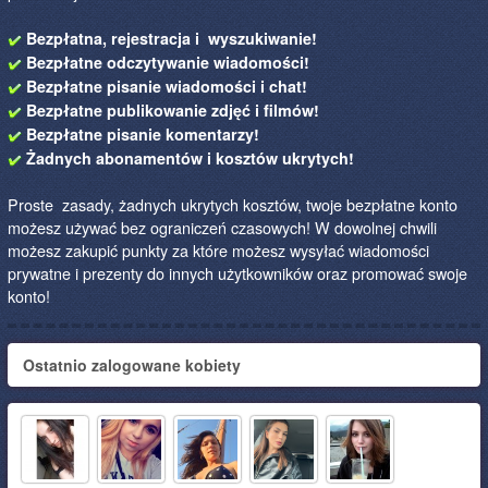
Bezpłatna, rejestracja i wyszukiwanie!
Bezpłatne odczytywanie wiadomości!
Bezpłatne pisanie wiadomości i chat!
Bezpłatne publikowanie zdjęć i filmów!
Bezpłatne pisanie komentarzy!
Żadnych abonamentów i kosztów ukrytych!
Proste zasady, żadnych ukrytych kosztów, twoje bezpłatne konto
możesz używać bez ograniczeń czasowych! W dowolnej chwili
możesz zakupić punkty za które możesz wysyłać wiadomości
prywatne i prezenty do innych użytkowników oraz promować swoje
konto!
Ostatnio zalogowane kobiety