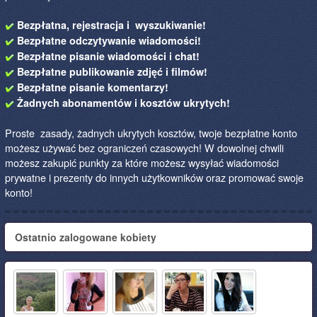
Bezpłatna, rejestracja i wyszukiwanie!
Bezpłatne odczytywanie wiadomości!
Bezpłatne pisanie wiadomości i chat!
Bezpłatne publikowanie zdjęć i filmów!
Bezpłatne pisanie komentarzy!
Żadnych abonamentów i kosztów ukrytych!
Proste zasady, żadnych ukrytych kosztów, twoje bezpłatne konto
możesz używać bez ograniczeń czasowych! W dowolnej chwili
możesz zakupić punkty za które możesz wysyłać wiadomości
prywatne i prezenty do innych użytkowników oraz promować swoje
konto!
Ostatnio zalogowane kobiety